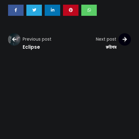
Previous post
Next post
Eclipse
রুয়িবার