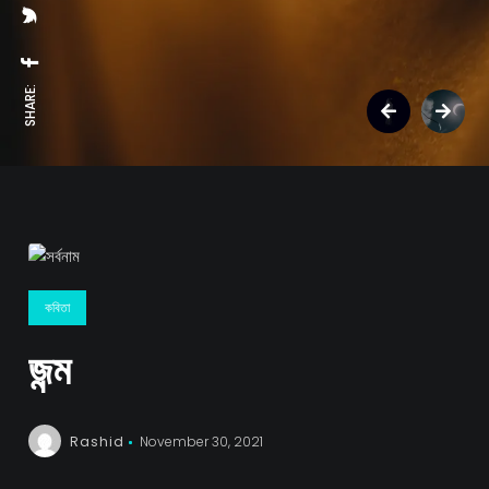
SHARE:
কবিতা
জন্ম
Rashid
November 30, 2021